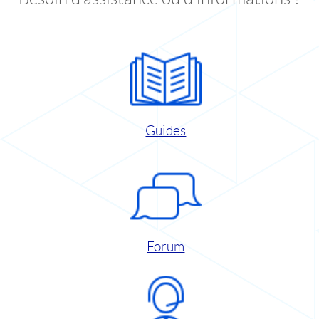
Guides
Forum